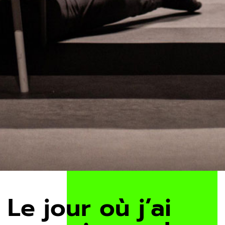
Le jour où j’ai