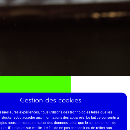
Gestion des cookies
les meilleures expériences, nous utilisons des technologies telles que les
QUE
 stocker et/ou accéder aux informations des appareils. Le fait de consentir à
gies nous permettra de traiter des données telles que le comportement de
 les ID uniques sur ce site. Le fait de ne pas consentir ou de retirer son