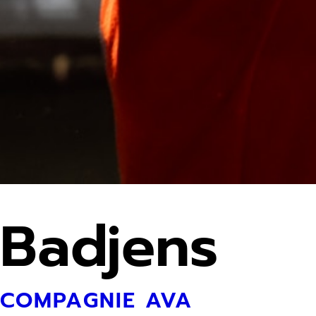
Badjens
COMPAGNIE AVA